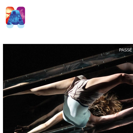
PASSÉ 