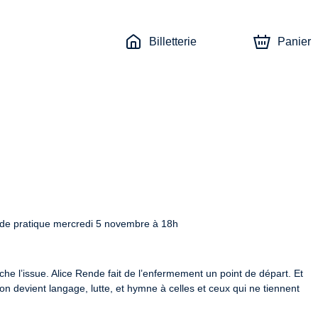
Billetterie
Panier
 de pratique mercredi 5 novembre à 18h
he l’issue. Alice Rende fait de l’enfermement un point de départ. Et 
 devient langage, lutte, et hymne à celles et ceux qui ne tiennent 