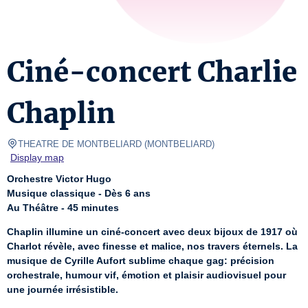
Ciné-concert Charlie
Chaplin
THEATRE DE MONTBELIARD
(
MONTBELIARD
)
Display map
Orchestre Victor Hugo
Musique classique - Dès 6 ans
Au Théâtre - 45 minutes
Chaplin illumine un ciné-concert avec deux bijoux de 1917 où 
Charlot révèle, avec finesse et malice, nos travers éternels. La 
musique de Cyrille Aufort sublime chaque gag: précision 
orchestrale, humour vif, émotion et plaisir audiovisuel pour 
une journée irrésistible.