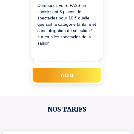
Composez votre PASS en
choisissant 3 places de
spectacles pour 10 € quelle
que soit la catégorie tarifaire et
sans obligation de sélection *
sur tous les spectacles de la
saison
ADD
NOS TARIFS