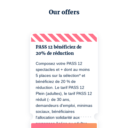
Our offers
PASS 12 bénéficiez de
20% de réduction
Composez votre PASS 12
spectacles et + dont au moins
5 places sur la sélection* et
bénéficiez de 20 % de
réduction. Le tarif PASS 12
Plein (adultes), le tarif PASS 12
réduit (- de 30 ans,
demandeurs d'emploi, minimas
sociaux, bénéficiaires
l'allocation solidarité aux
personnes âgées ou adultes