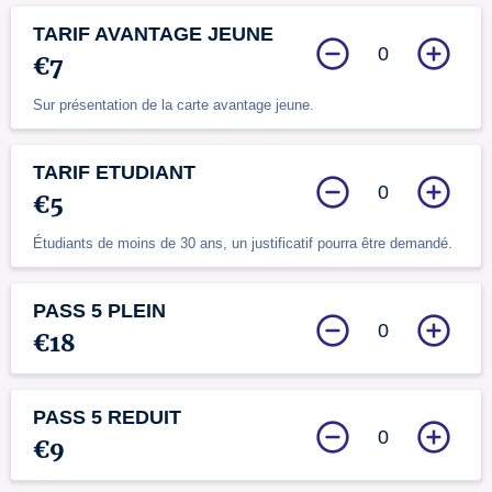
TARIF AVANTAGE JEUNE
0
€7
Sur présentation de la carte avantage jeune.
TARIF ETUDIANT
0
€5
Étudiants de moins de 30 ans, un justificatif pourra être demandé.
PASS 5 PLEIN
0
€18
PASS 5 REDUIT
0
€9