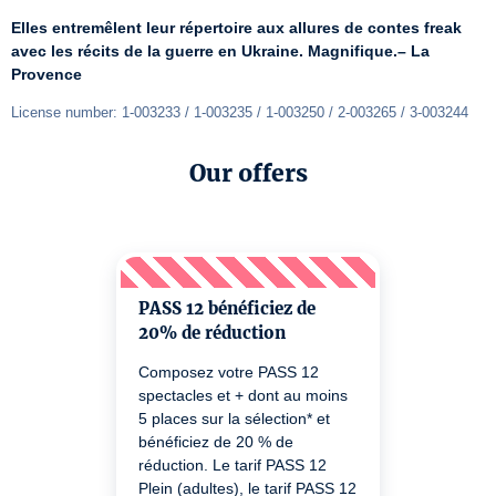
Elles entremêlent leur répertoire aux allures de contes freak 
avec les récits de la guerre en Ukraine. Magnifique.– La 
Provence
License number: 1-003233 / 1-003235 / 1-003250 / 2-003265 / 3-003244
Our offers
PASS 12 bénéficiez de
20% de réduction
Composez votre PASS 12
spectacles et + dont au moins
5 places sur la sélection* et
bénéficiez de 20 % de
réduction. Le tarif PASS 12
Plein (adultes), le tarif PASS 12