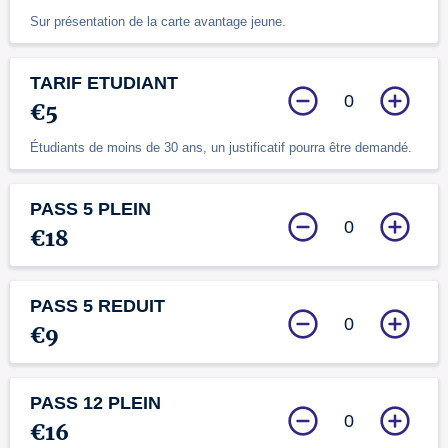
Sur présentation de la carte avantage jeune.
TARIF ETUDIANT
0
€5
Étudiants de moins de 30 ans, un justificatif pourra être demandé.
PASS 5 PLEIN
0
€18
PASS 5 REDUIT
0
€9
PASS 12 PLEIN
0
€16