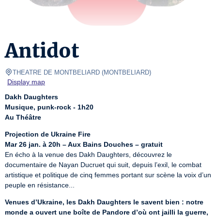
Antidot
THEATRE DE MONTBELIARD
(
MONTBELIARD
)
Display map
Dakh Daughters
Musique, punk-rock - 1h20
Au Théâtre
Projection de Ukraine Fire
Mar 26 jan. à 20h – Aux Bains Douches – gratuit
En écho à la venue des Dakh Daughters, découvrez le 
documentaire de Nayan Ducruet qui suit, depuis l’exil, le combat 
artistique et politique de cinq femmes portant sur scène la voix d’un 
peuple en résistance...
Venues d’Ukraine, les Dakh Daughters le savent bien : notre 
monde a ouvert une boîte de Pandore d’où ont jailli la guerre, 