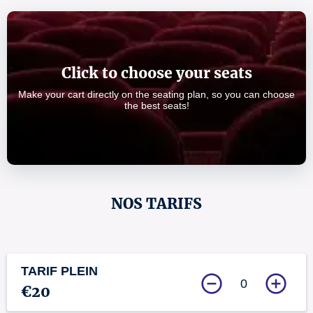
Click to choose your seats
Make your cart directly on the seating plan, so you can choose
the best seats!
NOS TARIFS
TARIF PLEIN
0
€20