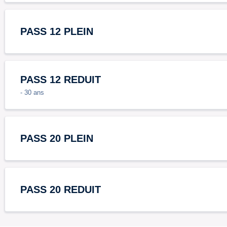
PASS 12 PLEIN
PASS 12 REDUIT
- 30 ans
PASS 20 PLEIN
PASS 20 REDUIT