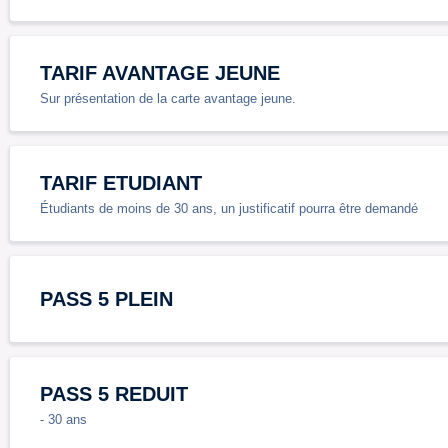
TARIF AVANTAGE JEUNE
Sur présentation de la carte avantage jeune.
TARIF ETUDIANT
Étudiants de moins de 30 ans, un justificatif pourra être demandé
PASS 5 PLEIN
PASS 5 REDUIT
- 30 ans