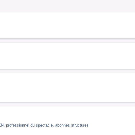
professionnel du spectacle, abonnés structures