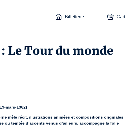
Billetterie
Cart
: Le Tour du monde
 19-mars-1962)
ne mêle récit, illustrations animées et compositions originales. 
se ou teintée d’accents venus d’ailleurs, accompagne la folle 