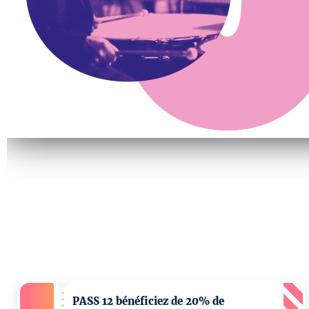
PASS 12 bénéficiez de 20% de