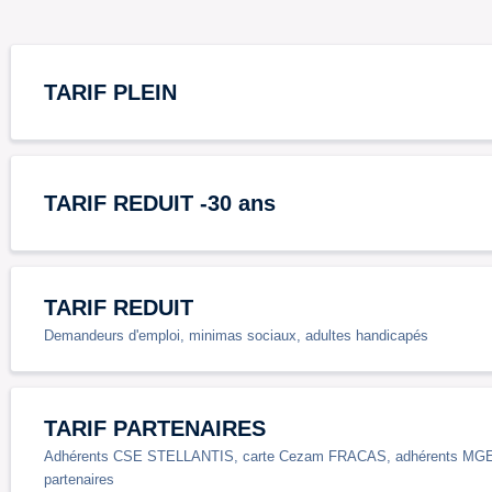
TARIF PLEIN
TARIF REDUIT -30 ans
TARIF REDUIT
Demandeurs d'emploi, minimas sociaux, adultes handicapés
TARIF PARTENAIRES
Adhérents CSE STELLANTIS, carte Cezam FRACAS, adhérents MGEN, 
partenaires