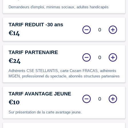
Demandeurs d'emploi, minimas sociaux, adultes handicapés
TARIF REDUIT -30 ans
0
€14
TARIF PARTENAIRE
0
€24
Adhérents CSE STELLANTIS, carte Cezam FRACAS, adhérents
MGEN, professionnel du spectacle, abonnés structures partenaires
TARIF AVANTAGE JEUNE
0
€10
Sur présentation de la carte avantage jeune.