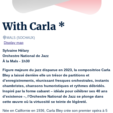
With Carla *
MALS
(
SOCHAUX
)
Display map
Sylvaine Hélary
Orchestre National de Jazz
À la Mals - 1h30
Figure majeure du jazz disparue en 2023, la compositrice Carla 
Bley a laissé derrière elle un trésor de partitions et 
d’enregistrements, réunissant fresques orchestrales, instants 
chambristes, chansons humoristiques et rythmes débridés. 
Inspiré par la forme cabaret – idéale pour célébrer ses 40 ans 
d’existence –, l’Orchestre National de Jazz se plonge dans 
cette œuvre où la virtuosité se teinte de légèreté.
Née en Californie en 1936, Carla Bley crée son premier opéra à 5 