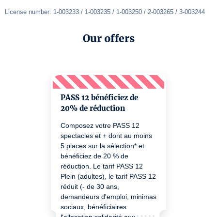
License number: 1-003233 / 1-003235 / 1-003250 / 2-003265 / 3-003244
Our offers
PASS 12 bénéficiez de
20% de réduction
Composez votre PASS 12
spectacles et + dont au moins
5 places sur la sélection* et
bénéficiez de 20 % de
réduction. Le tarif PASS 12
Plein (adultes), le tarif PASS 12
réduit (- de 30 ans,
demandeurs d'emploi, minimas
sociaux, bénéficiaires