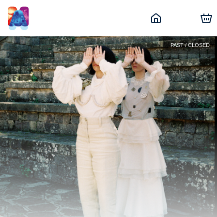
PAST / CLOSED