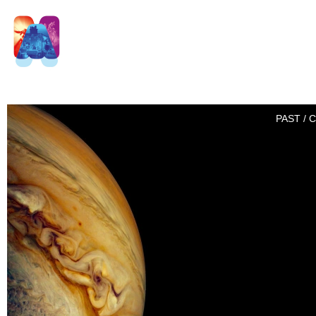
PAST / 