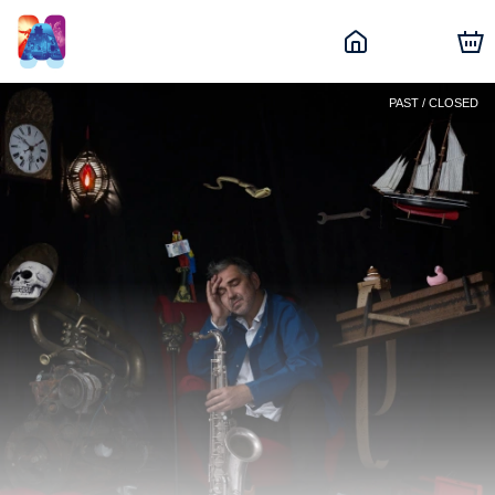
PAST / CLOSED