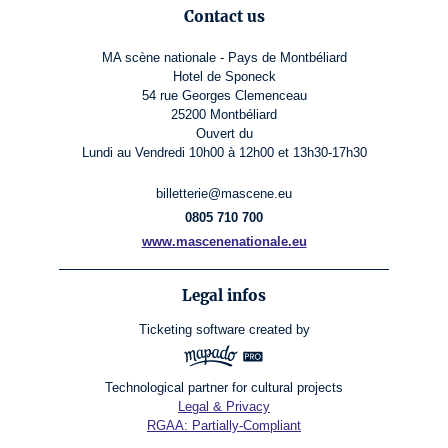
Contact us
MA scène nationale - Pays de Montbéliard
Hotel de Sponeck
54 rue Georges Clemenceau
25200 Montbéliard
Ouvert du
Lundi au Vendredi 10h00 à 12h00 et 13h30-17h30
billetterie@mascene.eu
0805 710 700
www.mascenenationale.eu
Legal infos
Ticketing software
created by
Technological partner for cultural projects
Legal & Privacy
RGAA: Partially-Compliant